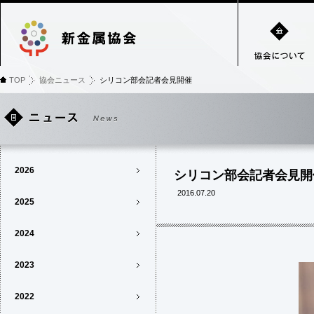
TOP
協会ニュース
シリコン部会記者会見開催
2026
シリコン部会記者会見開
2016.07.20
2025
2024
2023
2022