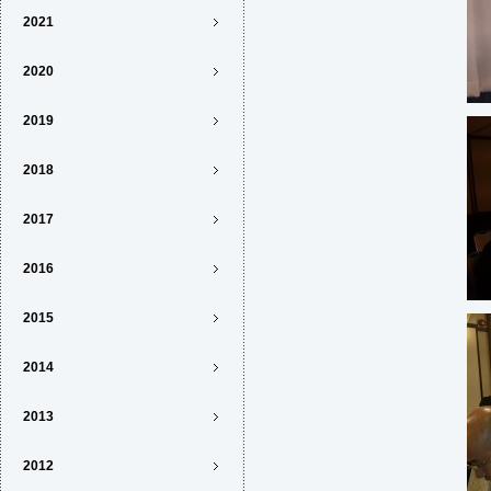
2021
2020
2019
2018
2017
2016
2015
2014
2013
2012