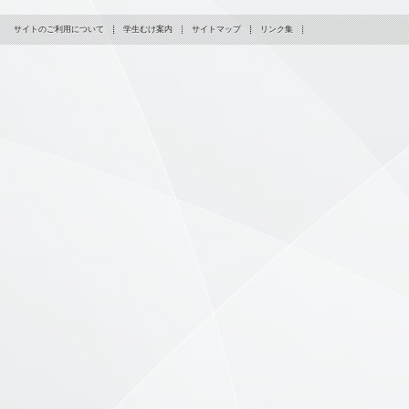
サイトのご利用について
学生むけ案内
サイトマップ
リンク集