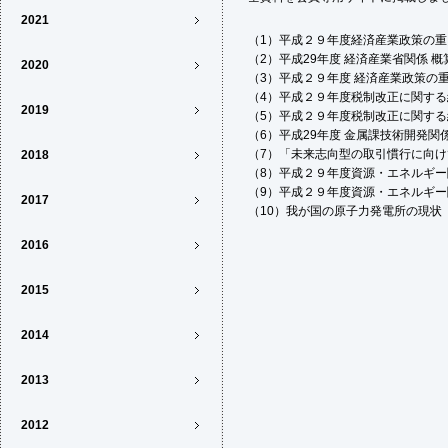
2021
（1）平成２９年度経済産業政策の重
（2）平成29年度 経済産業省関係 
2020
（3）平成２９年度 経済産業政策の
（4）平成２９年度税制改正に関す
2019
（5）平成２９年度税制改正に関する経
（6）平成29年度 金属課技術開発関
（7）「未来志向型の取引慣行に向
2018
（8）平成２９年度資源・エネルギ
（9）平成２９年度資源・エネルギ
2017
（10）我が国の原子力発電所の現状
2016
2015
2014
2013
2012