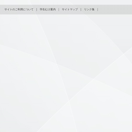
サイトのご利用について
学生むけ案内
サイトマップ
リンク集