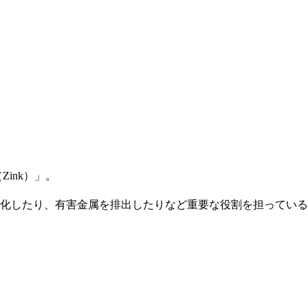
Zink）」。
化したり、有害金属を排出したりなど重要な役割を担っている